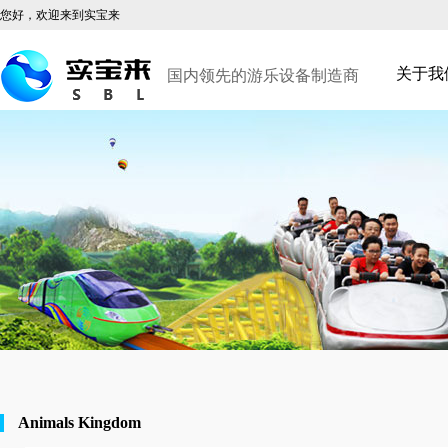
您好，欢迎来到实宝来
关于我
国内领先的游乐设备制造商
Animals Kingdom