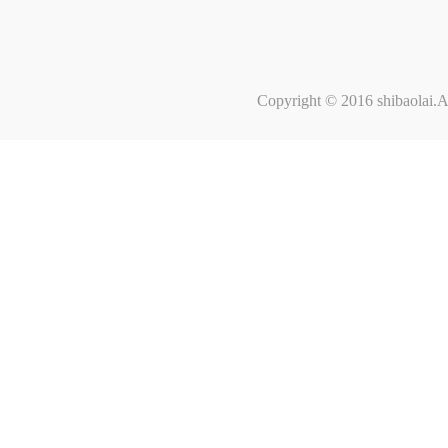
Copyright © 2016 shibaolai.