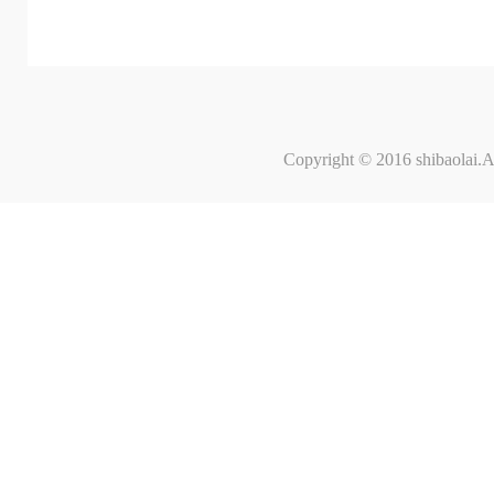
Copyright © 2016 shibaolai.